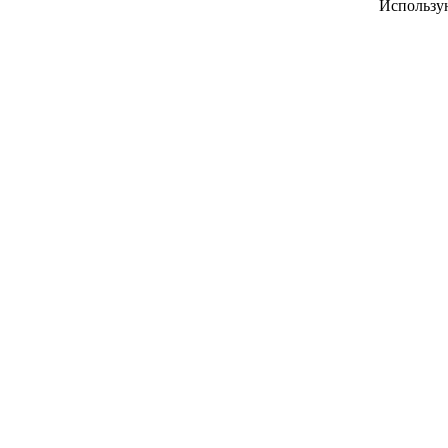
Использу