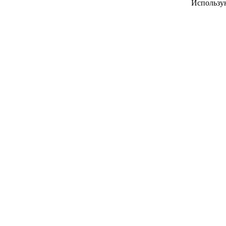
Использу