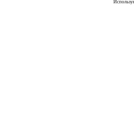
Использу