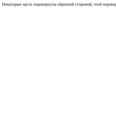
Некоторые части перевернуты обратной стороной, чтоб перев