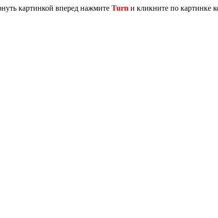
ернуть картинкой вперед нажмите
Turn
и кликните по картинке к