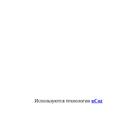
Используются технологии
uCoz