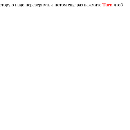
оторую надо перевернуть а потом еще раз нажмите
Turn
чтоб